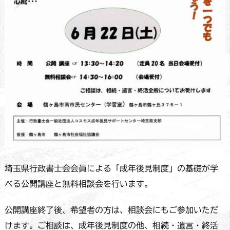
埼玉県行政書士会会員による「成年後見制度」の基礎が学
べる公開講座と無料相談会を行います。
公開講座終了後、希望者の方は、相談会にもご参加いただ
けます。ご相談は、成年後見制度の他、相続・遺言・終活