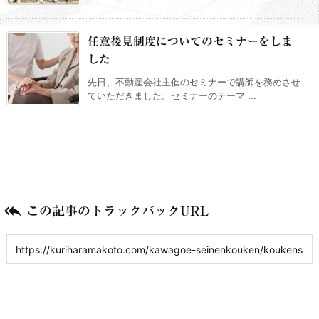
任意後見制度についてのセミナーをしま
した
先日、不動産会社主催のセミナーで講師を務めさせ
ていただきました。セミナーのテーマ ...

この記事のトラックバックURL