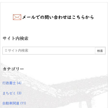
サイト内検索
カテゴリー
行政書士
(4)
まちゼミ
(3)
自動車関連
(11)