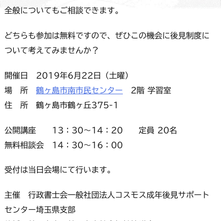
全般についてもご相談できます。
どちらも参加は無料ですので、ぜひこの機会に後見制度に
ついて考えてみませんか？
開催日 2019年6月22日（土曜）
場 所
鶴ヶ島市南市民センター
2階 学習室
住 所 鶴ヶ島市鶴ヶ丘375-1
公開講座 13：30～14：20 定員 20名
無料相談会 14：30～16：00
受付は当日会場にて行います。
主催 行政書士会一般社団法人コスモス成年後見サポート
センター埼玉県支部