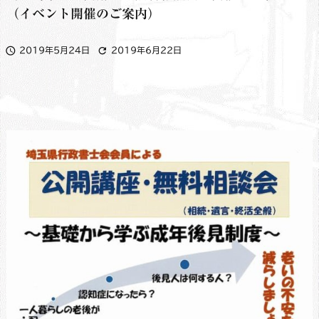
（イベント開催のご案内）


2019年5月24日
2019年6月22日