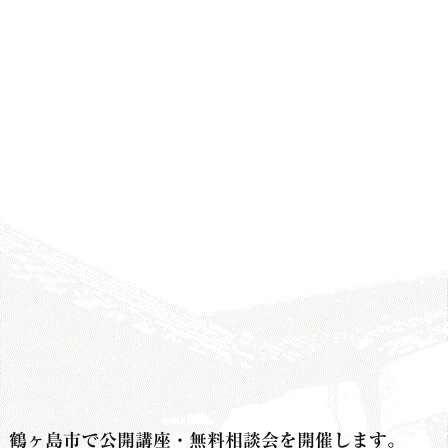
鶴ヶ島市で公開講座・無料相談会を開催します。