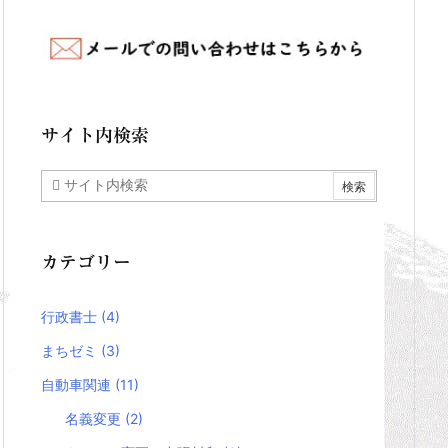
サイト内検索
カテゴリー
行政書士
(4)
まちゼミ
(3)
自動車関連
(11)
名義変更
(2)