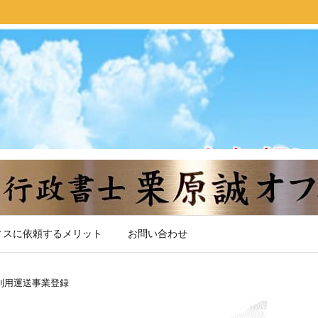
ィスに依頼するメリット
お問い合わせ
利用運送事業登録