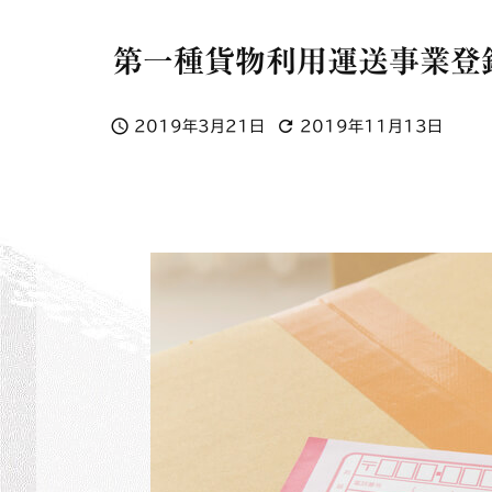
第一種貨物利用運送事業登


2019年3月21日
2019年11月13日