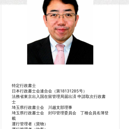
特定行政書士
日本行政書士会連合会（第18131285号）
法務省東京出入国在留管理局届出済 申請取次行政書
士
埼玉県行政書士会 川越支部理事
埼玉県行政書士会 封印管理委員会 丁種会員名簿登
載
運行管理者（貨物）